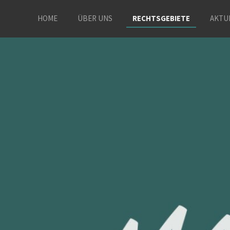
HOME
ÜBER UNS
RECHTSGEBIETE
AKTU