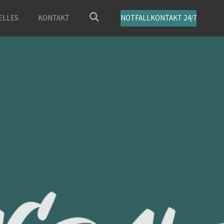
ELLES
KONTAKT
NOTFALLKONTAKT 24/7