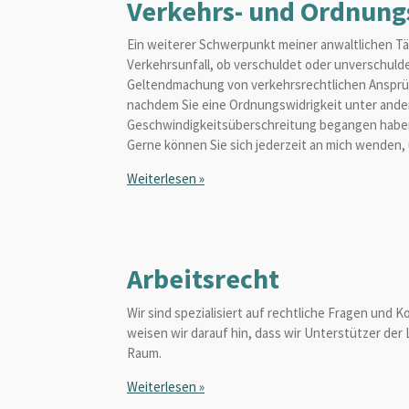
Verkehrs- und Ordnung
Ein weiterer Schwerpunkt meiner anwaltlichen Tä
Verkehrsunfall, ob verschuldet oder unverschuld
Geltendmachung von verkehrsrechtlichen Ansprüc
nachdem Sie eine Ordnungswidrigkeit unter ander
Geschwindigkeitsüberschreitung begangen haben? 
Gerne können Sie sich jederzeit an mich wende
Weiterlesen »
Arbeitsrecht
Wir sind spezialisiert auf rechtliche Fragen und
weisen wir darauf hin, dass wir Unterstützer der L
Raum.
Weiterlesen »