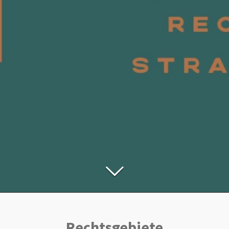
Rechtsgebiete