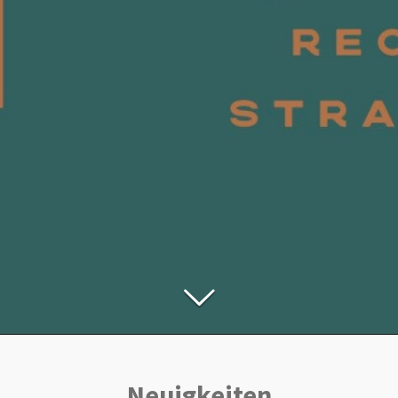
Neuigkeiten