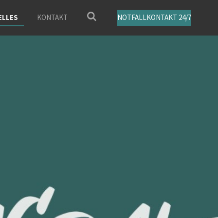
ELLES
KONTAKT
NOTFALLKONTAKT 24/7