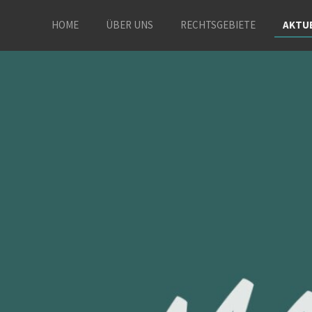
HOME
ÜBER UNS
RECHTSGEBIETE
AKTU